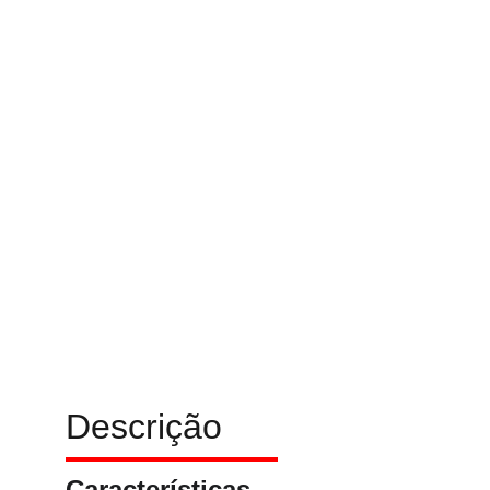
Descrição
Características