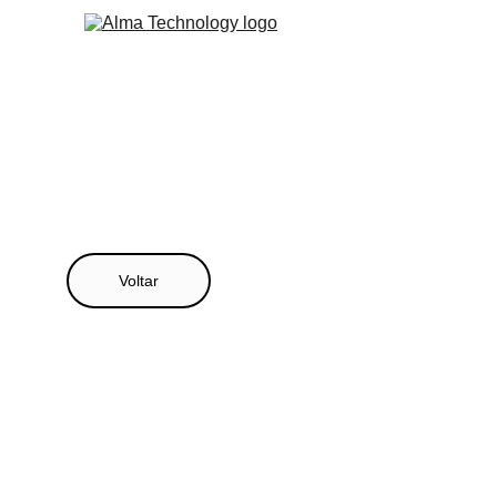
Voltar