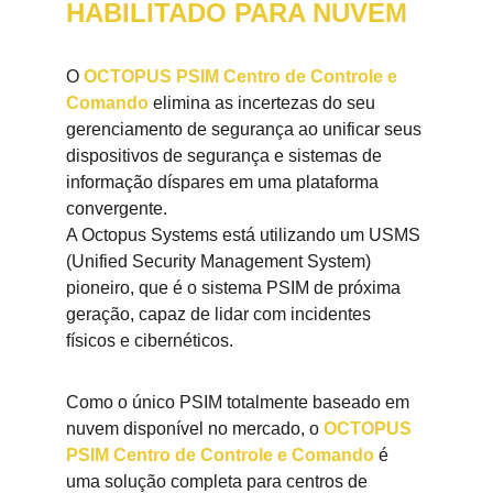
HABILITADO PARA NUVEM
O 
OCTOPUS PSIM Centro de Controle e 
Comando
 elimina as incertezas do seu 
gerenciamento de segurança ao unificar seus 
dispositivos de segurança e sistemas de 
informação díspares em uma plataforma 
convergente.
A Octopus Systems está utilizando um USMS 
(Unified Security Management System) 
pioneiro, que é o sistema PSIM de próxima 
geração, capaz de lidar com incidentes 
físicos e cibernéticos.
Como o único PSIM totalmente baseado em 
nuvem disponível no mercado, o 
OCTOPUS 
PSIM Centro de Controle e Comando
 é 
uma solução completa para centros de 