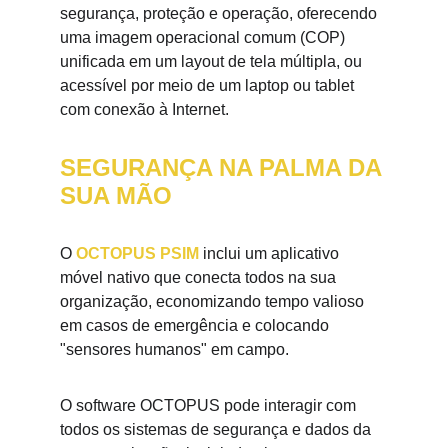
segurança, proteção e operação, oferecendo 
uma imagem operacional comum (COP) 
unificada em um layout de tela múltipla, ou 
acessível por meio de um laptop ou tablet 
com conexão à Internet.
SEGURANÇA NA PALMA DA 
SUA MÃO
O 
OCTOPUS PSIM
 inclui um aplicativo 
móvel nativo que conecta todos na sua 
organização, economizando tempo valioso 
em casos de emergência e colocando 
"sensores humanos" em campo.
O software OCTOPUS pode interagir com 
todos os sistemas de segurança e dados da 