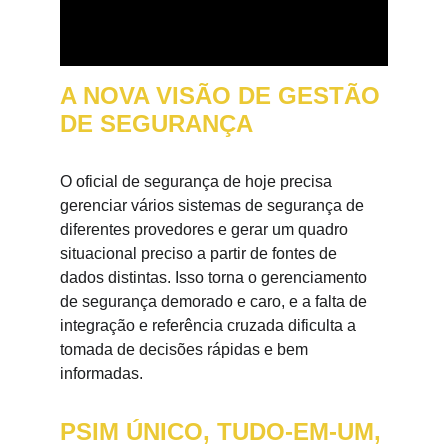
A NOVA VISÃO DE GESTÃO 
DE SEGURANÇA
O oficial de segurança de hoje precisa 
gerenciar vários sistemas de segurança de 
diferentes provedores e gerar um quadro 
situacional preciso a partir de fontes de 
dados distintas. Isso torna o gerenciamento 
de segurança demorado e caro, e a falta de 
integração e referência cruzada dificulta a 
tomada de decisões rápidas e bem 
informadas.
PSIM ÚNICO, TUDO-EM-UM, 