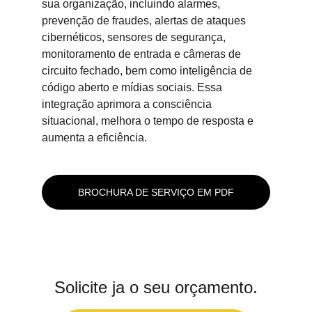
sua organização, incluindo alarmes, 
prevenção de fraudes, alertas de ataques 
cibernéticos, sensores de segurança, 
monitoramento de entrada e câmeras de 
circuito fechado, bem como inteligência de 
código aberto e mídias sociais. Essa 
integração aprimora a consciência 
situacional, melhora o tempo de resposta e 
aumenta a eficiência.
BROCHURA DE SERVIÇO EM PDF
Solicite ja o seu orçamento.