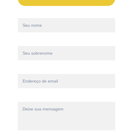
Nome*
Sobrenome*
Email*
Mensagem*