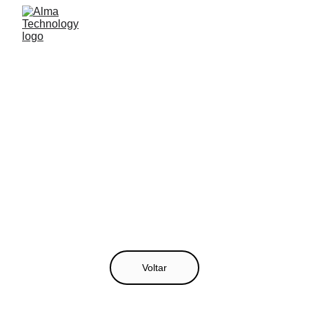
Voltar