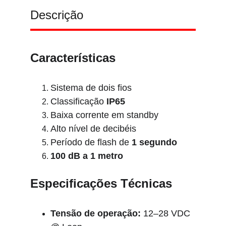
Descrição
Características
Sistema de dois fios
Classificação 
IP65
Baixa corrente em standby
Alto nível de decibéis
Período de flash de 
1 segundo
100 dB a 1 metro
Especificações Técnicas
Tensão de operação:
 12–28 VDC 