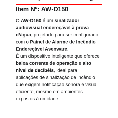
Item Nº: AW-D150
O 
AW-D150
 é um 
sinalizador 
audiovisual endereçável à prova 
d’água
, projetado para ser configurado 
com o 
Painel de Alarme de Incêndio 
Endereçável Asenware
.
É um dispositivo inteligente que oferece 
baixa corrente de operação
 e 
alto 
nível de decibéis
, ideal para 
aplicações de sinalização de incêndio 
que exigem notificação sonora e visual 
eficiente, mesmo em ambientes 
expostos à umidade.