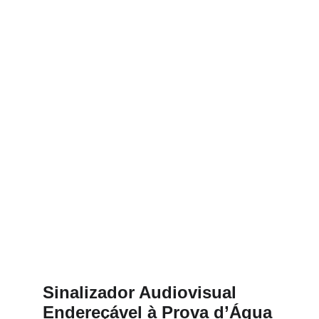
Sinalizador Audiovisual 
Endereçável à Prova d’Água