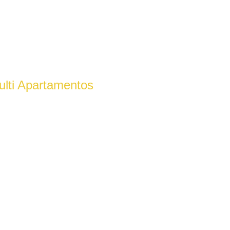
lti Apartamentos