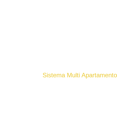
Sistema Multi Apartament