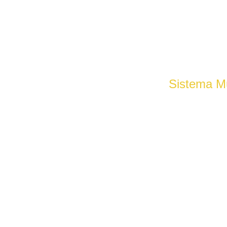
Sistema Mu