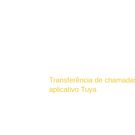
Transferência de chamadas
aplicativo Tuya