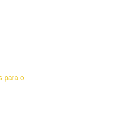
 para o 