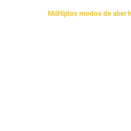
Múltiplos modos de abert