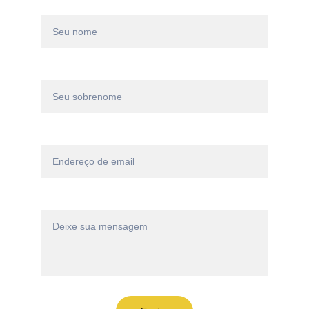
Nome*
Sobrenome*
Email*
Mensagem*