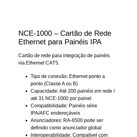
NCE-1000 – Cartão de Rede 
Ethernet para Painéis IPA
Cartão de rede para integração de painéis 
via Ethernet CAT5.
Tipo de conexão: Ethernet ponto a 
ponto (Classe A ou B)
Capacidade: Até 200 painéis em rede / 
até 31 NCE-1000 por painel
Compatibilidade: Painéis série 
IPA/AFC endereçáveis
Anunciadores: RA-6500 pode ser 
definido como anunciador global
Interoperabilidade: Compatível com 