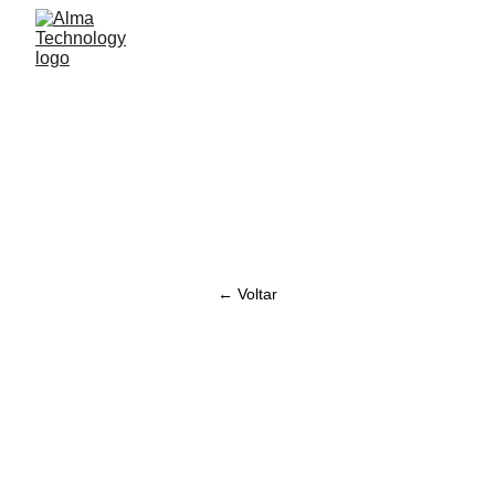
← Voltar