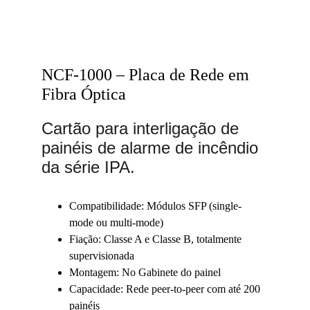
NCF-1000 – Placa de Rede em 
Fibra Óptica
Cartão para interligação de 
painéis de alarme de incêndio 
da série IPA.
Compatibilidade: Módulos SFP (single-
mode ou multi-mode)
Fiação: Classe A e Classe B, totalmente 
supervisionada
Montagem: No Gabinete do painel
Capacidade: Rede peer-to-peer com até 200 
painéis