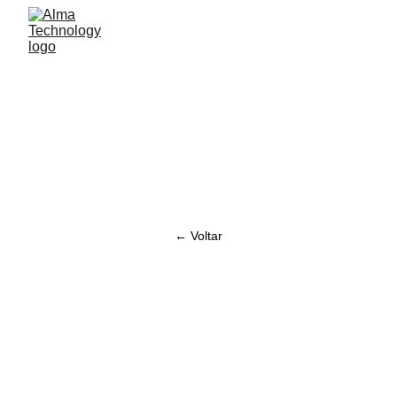
← Voltar