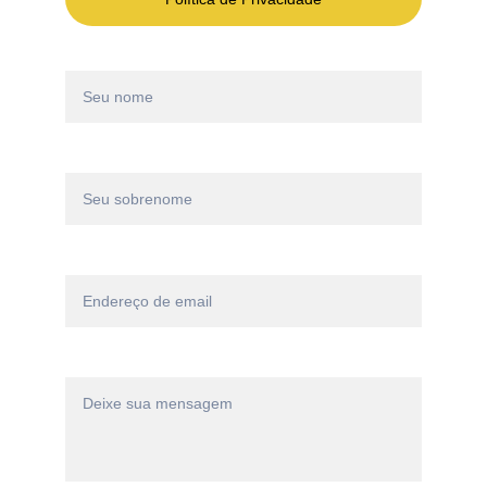
Nome*
Sobrenome*
Email*
Mensagem*