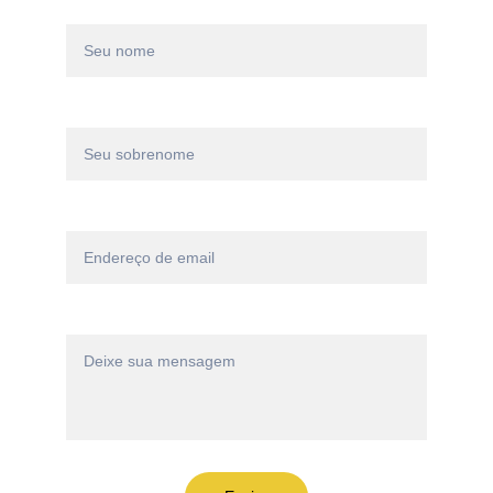
Nome*
Sobrenome*
Email*
Mensagem*