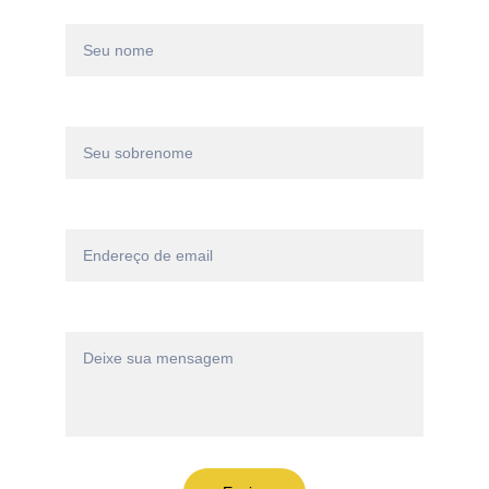
Nome*
Sobrenome*
Email*
Mensagem*