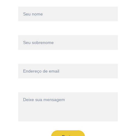
Nome*
Sobrenome*
Email*
Mensagem*