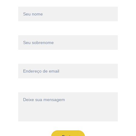
Nome*
Sobrenome*
Email*
Mensagem*