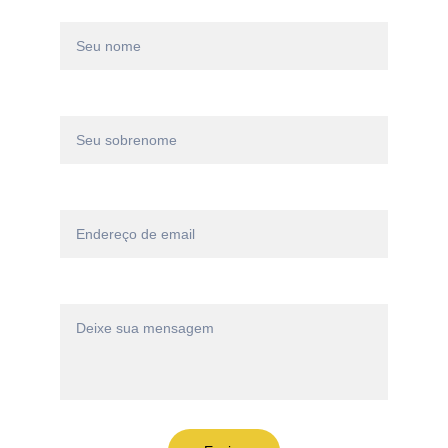
Nome*
Sobrenome*
Email*
Mensagem*